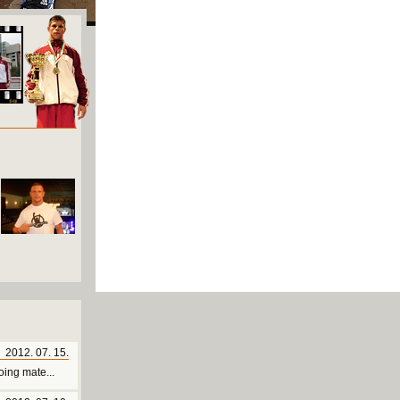
2012. 07. 15.
ing mate...