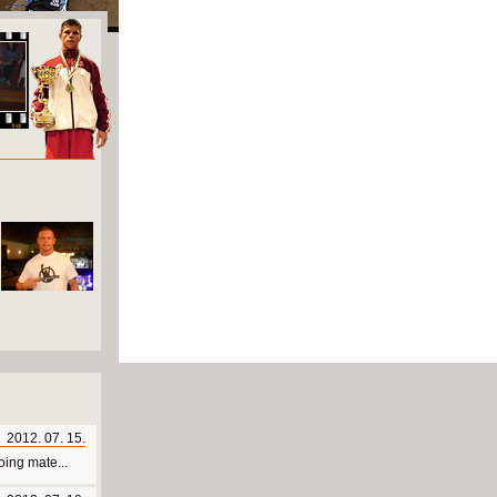
2012. 07. 15.
ing mate...