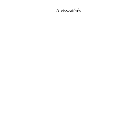
A visszatérés